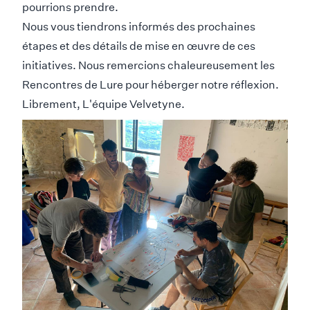
pourrions prendre.
Nous vous tiendrons informés des prochaines
étapes et des détails de mise en œuvre de ces
initiatives. Nous remercions chaleureusement les
Rencontres de Lure
pour héberger notre réflexion.
Librement, L'équipe Velvetyne.