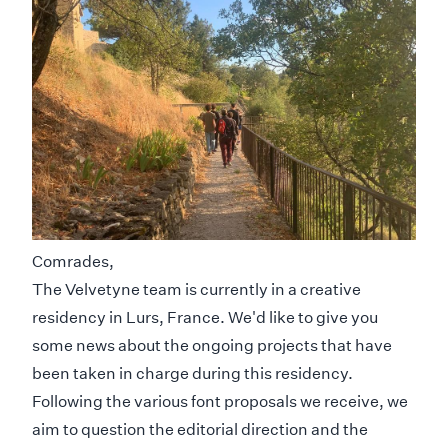
Comrades,
The Velvetyne team is currently in a creative
residency in Lurs, France. We'd like to give you
some news about the ongoing projects that have
been taken in charge during this residency.
Following the various font proposals we receive, we
aim to question the editorial direction and the