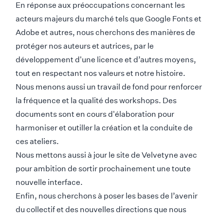
En réponse aux préoccupations concernant les
acteurs majeurs du marché tels que Google Fonts et
Adobe et autres, nous cherchons des manières de
protéger nos auteurs et autrices, par le
développement d'une licence et d’autres moyens,
tout en respectant nos valeurs et notre histoire.
Nous menons aussi un travail de fond pour renforcer
la fréquence et la qualité des workshops. Des
documents sont en cours d'élaboration pour
harmoniser et outiller la création et la conduite de
ces ateliers.
Nous mettons aussi à jour le site de Velvetyne avec
pour ambition de sortir prochainement une toute
nouvelle interface.
Enfin, nous cherchons à poser les bases de l’avenir
du collectif et des nouvelles directions que nous