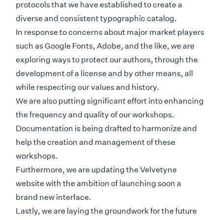
protocols that we have established to create a
diverse and consistent typographic catalog.
In response to concerns about major market players
such as Google Fonts, Adobe, and the like, we are
exploring ways to protect our authors, through the
development of a license and by other means, all
while respecting our values and history.
We are also putting significant effort into enhancing
the frequency and quality of our workshops.
Documentation is being drafted to harmonize and
help the creation and management of these
workshops.
Furthermore, we are updating the Velvetyne
website with the ambition of launching soon a
brand new interface.
Lastly, we are laying the groundwork for the future